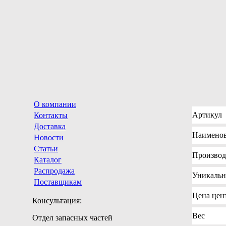
О компании
Артикул
Контакты
Доставка
Наимено
Новости
Статьи
Производ
Каталог
Распродажа
Уникаль
Поставщикам
Цена
цент
Консультация:
Вес
Отдел запасных частей