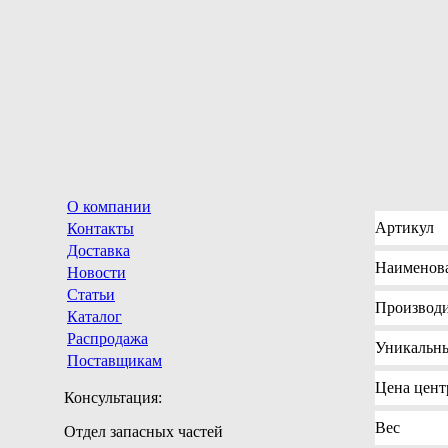
О компании
Артикул
Контакты
Доставка
Наименов
Новости
Статьи
Производи
Каталог
Распродажа
Уникальн
Поставщикам
Цена
центр
Консультация:
Вес
Отдел запасных частей