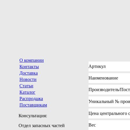
О компании
Артикул
Контакты
Доставка
Наименование
Новости
Статьи
Производитель
/Пос
Каталог
Распродажа
Уникальный №
прои
Поставщикам
Цена
центрального с
Консультация:
Вес
Отдел запасных частей