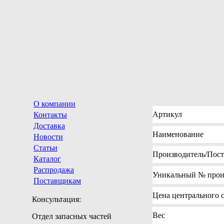
О компании
Артикул
Контакты
Доставка
Наименование
Новости
Статьи
Производитель
/Пос
Каталог
Распродажа
Уникальный №
прои
Поставщикам
Цена
центрального с
Консультация:
Вес
Отдел запасных частей