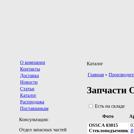
О компании
Каталог
Контакты
Главная
»
Производит
Доставка
Новости
Запчасти
Статьи
Каталог
Распродажа
Есть на складе
Поставщикам
Фото
А
Консультация:
OSSCA 03015
0
Отдел запасных частей
Стеклоподъемник
В