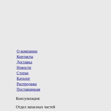
О компании
Контакты
Доставка
Новости
Статьи
Каталог
Распродажа
Поставщикам
Консультация:
Отдел запасных частей