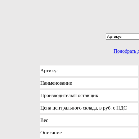
Подобрать 
Артикул
Наименование
Производитель
/Поставщик
Цена
центрального склада, в руб. с НДС
Вес
Описание