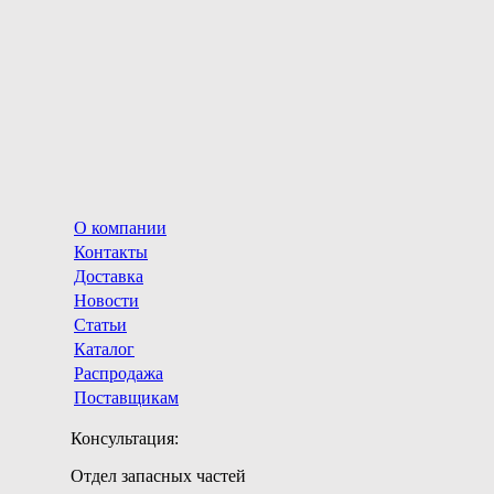
О компании
Контакты
Доставка
Новости
Статьи
Каталог
Распродажа
Поставщикам
Консультация:
Отдел запасных частей