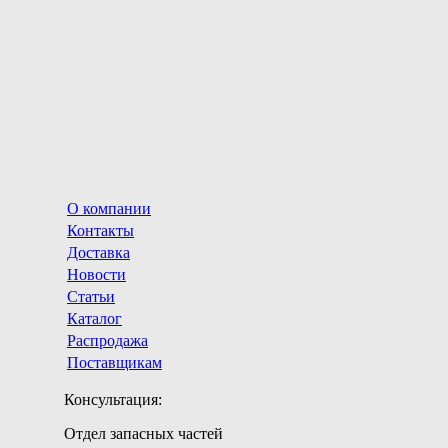
О компании
Контакты
Доставка
Новости
Статьи
Каталог
Распродажа
Поставщикам
Консультация:
Отдел запасных частей