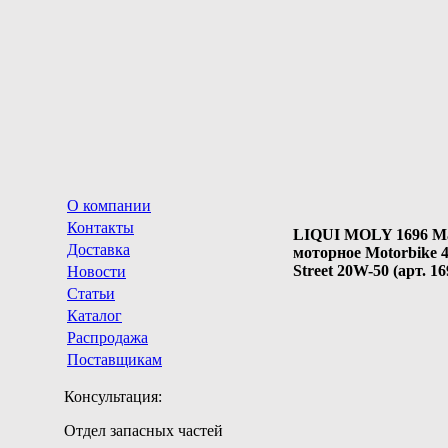
О компании
Контакты
LIQUI MOLY 1696 М
Доставка
моторное Motorbike 
Street 20W-50 (арт. 16
Новости
Статьи
Каталог
Распродажа
Поставщикам
Консультация:
Отдел запасных частей