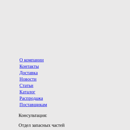
О компании
Контакты
Доставка
Новости
Статьи
Каталог
Распродажа
Поставщикам
Консультация:
Отдел запасных частей