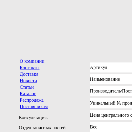
О компании
Артикул
Контакты
Доставка
Наименование
Новости
Статьи
Производитель
/Пос
Каталог
Распродажа
Уникальный №
прои
Поставщикам
Цена
центрального с
Консультация:
Вес
Отдел запасных частей