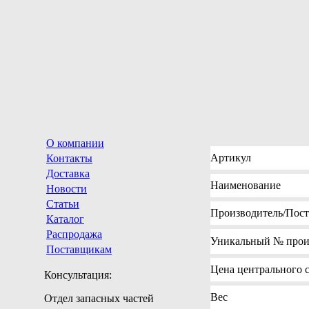
О компании
Артикул
Контакты
Доставка
Наименование
Новости
Статьи
Производитель
/Пос
Каталог
Распродажа
Уникальный №
прои
Поставщикам
Цена
центрального с
Консультация:
Вес
Отдел запасных частей