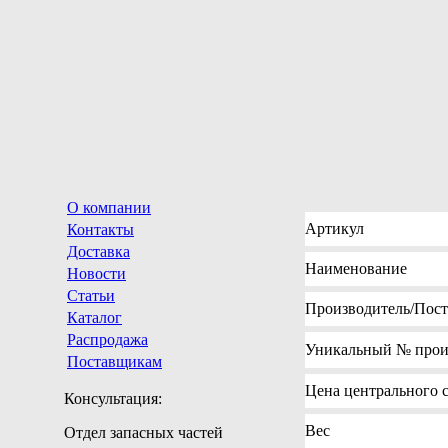
О компании
Артикул
Контакты
Доставка
Наименование
Новости
Статьи
Производитель
/Пос
Каталог
Распродажа
Уникальный №
прои
Поставщикам
Цена
центрального с
Консультация:
Вес
Отдел запасных частей