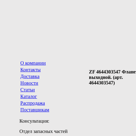
О компании
Контакты
ZF 4644303547 Флане
Доставка
выходной. (арт.
4644303547)
Новости
Статьи
Каталог
Распродажа
Поставщикам
Консультация:
Отдел запасных частей