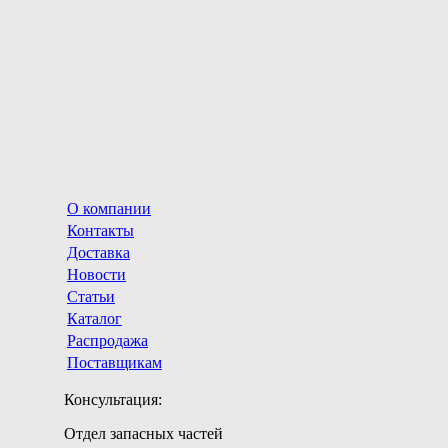
О компании
Контакты
Доставка
Новости
Статьи
Каталог
Распродажа
Поставщикам
Консультация:
Отдел запасных частей