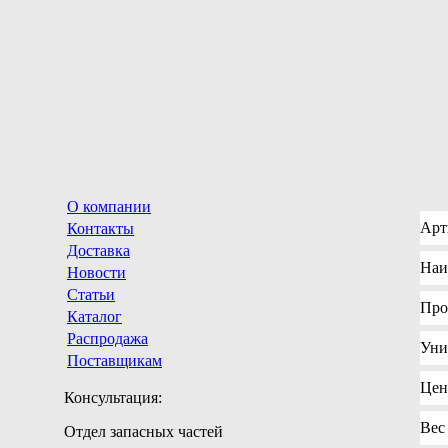
О компании
Арт
Контакты
Доставка
Наи
Новости
Статьи
Про
Каталог
Распродажа
Уни
Поставщикам
Цен
Консультация:
Вес
Отдел запасных частей