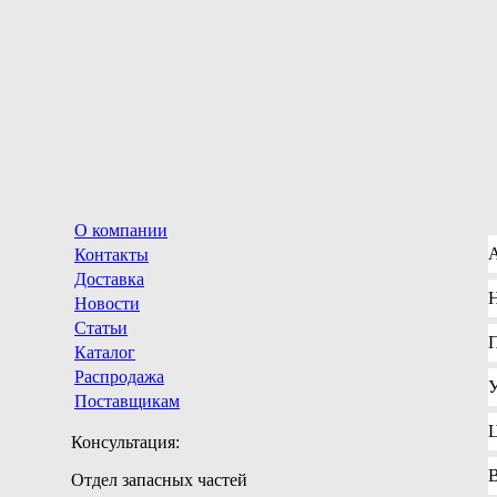
О компании
Контакты
Доставка
Новости
Статьи
Каталог
Распродажа
Поставщикам
Консультация:
Отдел запасных частей