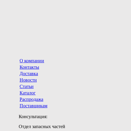
О компании
Контакты
Доставка
Новости
Статьи
Каталог
Распродажа
Поставщикам
Консультация:
Отдел запасных частей