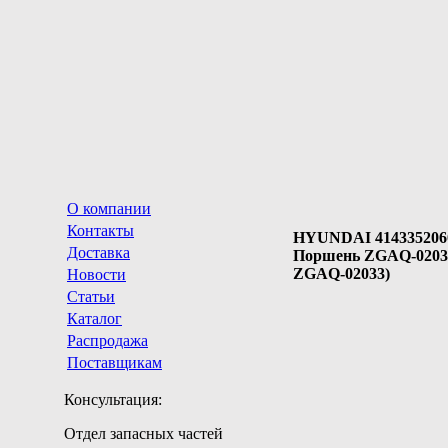
О компании
Контакты
HYUNDAI 414335206
Доставка
Поршень ZGAQ-02033
ZGAQ-02033)
Новости
Статьи
Каталог
Распродажа
Поставщикам
Консультация:
Отдел запасных частей