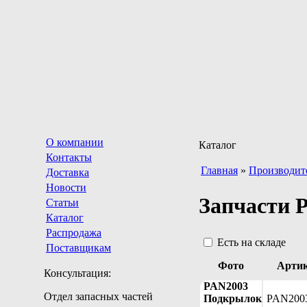
О компании
Каталог
Контакты
Главная
»
Производит
Доставка
Новости
Запчасти P
Статьи
Каталог
Распродажа
Есть на складе
Поставщикам
Фото
Арти
Консультация:
PAN2003
Отдел запасных частей
Подкрылок
PAN200