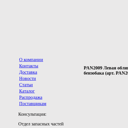
О компании
Контакты
PAN2009 Левая обли
Доставка
бензобака (арт. PAN2
Новости
Статьи
Каталог
Распродажа
Поставщикам
Консультация:
Отдел запасных частей