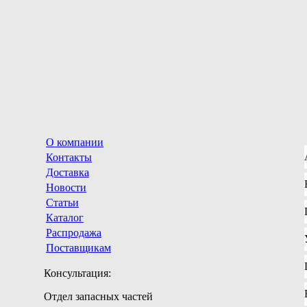
О компании
Контакты
Доставка
Новости
Статьи
Каталог
Распродажа
Поставщикам
Консультация:
Отдел запасных частей