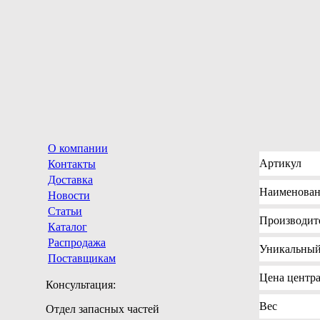
О компании
Артикул
Контакты
Доставка
Наименован
Новости
Статьи
Производит
Каталог
Распродажа
Уникальны
Поставщикам
Цена
центра
Консультация:
Вес
Отдел запасных частей