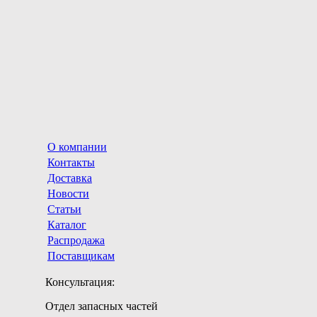
О компании
Контакты
Доставка
Новости
Статьи
Каталог
Распродажа
Поставщикам
Консультация:
Отдел запасных частей