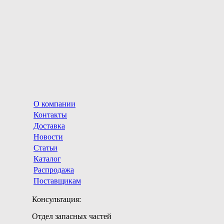
О компании
Контакты
Доставка
Новости
Статьи
Каталог
Распродажа
Поставщикам
Консультация:
Отдел запасных частей