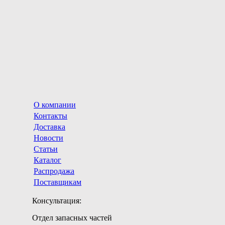
О компании
Контакты
Доставка
Новости
Статьи
Каталог
Распродажа
Поставщикам
Консультация:
Отдел запасных частей