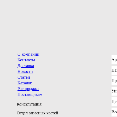
О компании
Ар
Контакты
Доставка
На
Новости
Статьи
Пр
Каталог
Распродажа
Ун
Поставщикам
Це
Консультация:
Ве
Отдел запасных частей