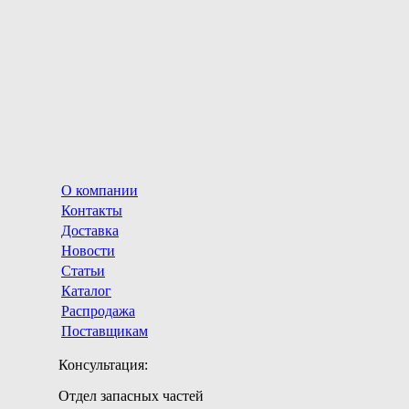
О компании
Контакты
Доставка
Новости
Статьи
Каталог
Распродажа
Поставщикам
Консультация:
Отдел запасных частей