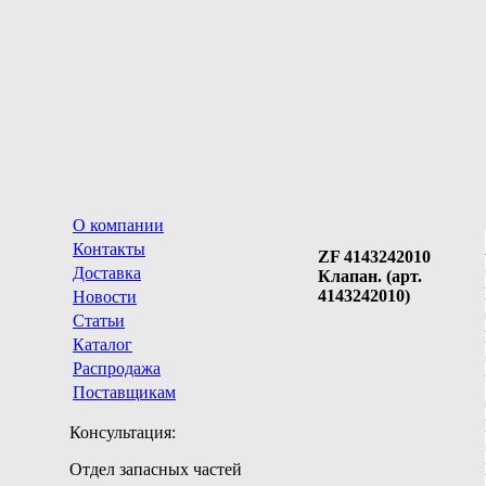
О компании
Контакты
ZF 4143242010
Доставка
Клапан. (арт.
4143242010)
Новости
Статьи
Каталог
Распродажа
Поставщикам
Консультация:
Отдел запасных частей