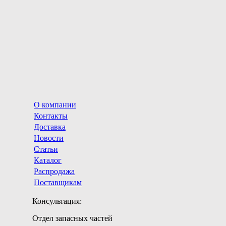
О компании
Контакты
Доставка
Новости
Статьи
Каталог
Распродажа
Поставщикам
Консультация:
Отдел запасных частей