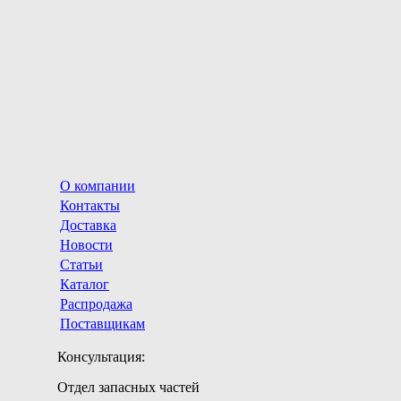
О компании
Контакты
Доставка
Новости
Статьи
Каталог
Распродажа
Поставщикам
Консультация:
Отдел запасных частей