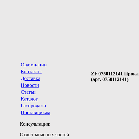
О компании
Контакты
ZF 0750112141 Прокл
Доставка
(арт. 0750112141)
Новости
Статьи
Каталог
Распродажа
Поставщикам
Консультация:
Отдел запасных частей