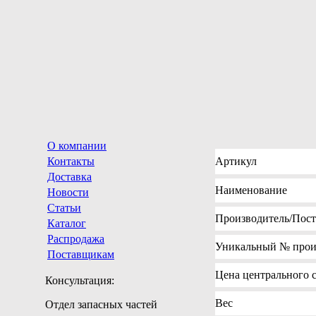
О компании
Контакты
Артикул
Доставка
Наименование
Новости
Статьи
Производитель
/Пос
Каталог
Распродажа
Уникальный №
прои
Поставщикам
Цена
центрального с
Консультация:
Вес
Отдел запасных частей