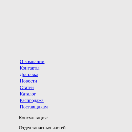
О компании
Контакты
Доставка
Новости
Статьи
Каталог
Распродажа
Поставщикам
Консультация:
Отдел запасных частей