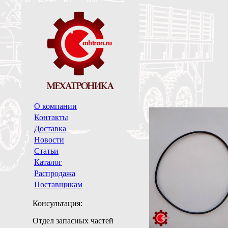
О компании
Контакты
Доставка
Новости
Статьи
Каталог
Распродажа
Поставщикам
Консультация:
Отдел запасных частей