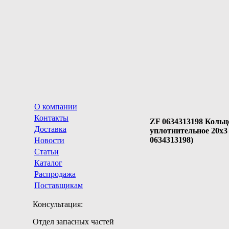
О компании
Контакты
ZF 0634313198 Кольц
Доставка
уплотнительное 20х3 
0634313198)
Новости
Статьи
Каталог
Распродажа
Поставщикам
Консультация:
Отдел запасных частей