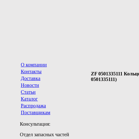
О компании
Контакты
ZF 0501335111 Кольцо
Доставка
0501335111)
Новости
Статьи
Каталог
Распродажа
Поставщикам
Консультация:
Отдел запасных частей