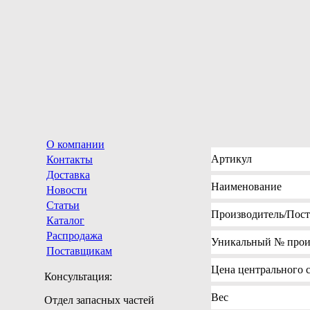
О компании
Артикул
Контакты
Доставка
Наименование
Новости
Статьи
Производитель
/Пос
Каталог
Распродажа
Уникальный №
прои
Поставщикам
Цена
центрального с
Консультация:
Вес
Отдел запасных частей