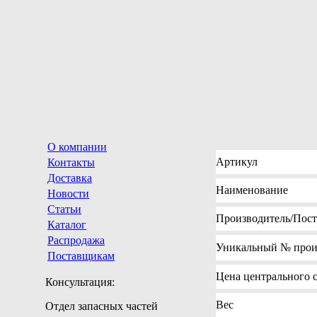
О компании
Артикул
Контакты
Доставка
Наименование
Новости
Статьи
Производитель
/Пос
Каталог
Распродажа
Уникальный №
прои
Поставщикам
Цена
центрального с
Консультация:
Вес
Отдел запасных частей