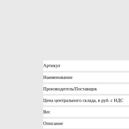
Артикул
Наименование
Производитель
/Поставщик
Цена
центрального склада, в руб. с НДС
Вес
Описание