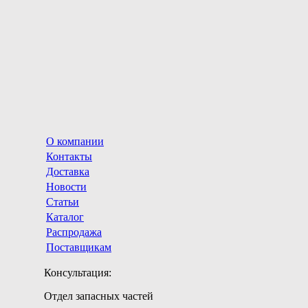
О компании
Контакты
Доставка
Новости
Статьи
Каталог
Распродажа
Поставщикам
Консультация:
Отдел запасных частей