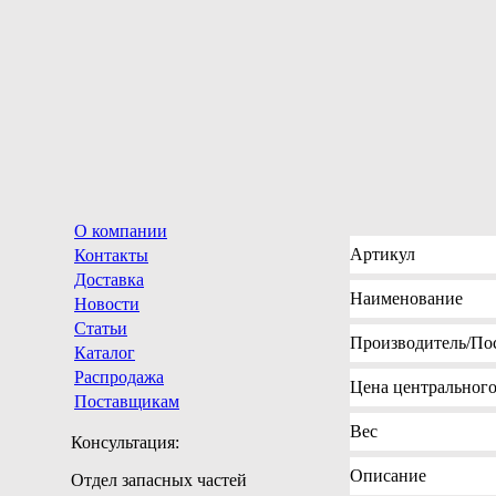
О компании
Артикул
Контакты
Доставка
Наименование
Новости
Статьи
Производитель
/По
Каталог
Распродажа
Цена
центрального 
Поставщикам
Вес
Консультация:
Описание
Отдел запасных частей