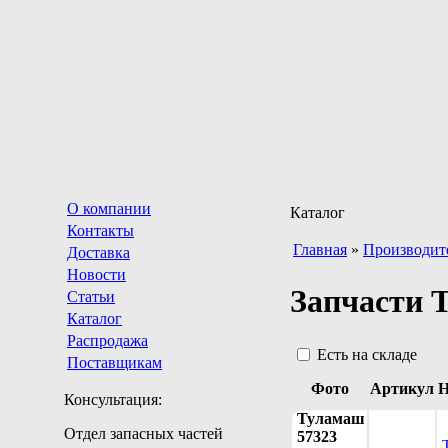
О компании
Каталог
Контакты
Главная
»
Производит
Доставка
Новости
Запчасти 
Статьи
Каталог
Распродажа
Есть на складе
Поставщикам
Фото
Артикул
Н
Консультация:
Туламаш
Отдел запасных частей
57323