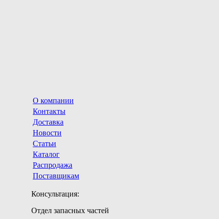
О компании
Контакты
Доставка
Новости
Статьи
Каталог
Распродажа
Поставщикам
Консультация:
Отдел запасных частей