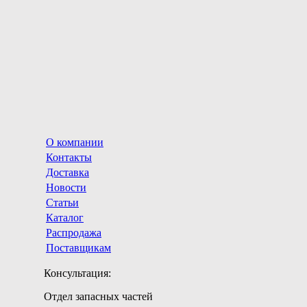
О компании
Контакты
Доставка
Новости
Статьи
Каталог
Распродажа
Поставщикам
Консультация:
Отдел запасных частей