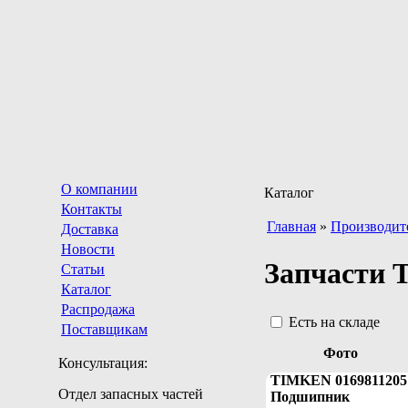
О компании
Каталог
Контакты
Главная
»
Производит
Доставка
Новости
Запчасти
Статьи
Каталог
Распродажа
Есть на складе
Поставщикам
Фото
Консультация:
TIMKEN 0169811205
Отдел запасных частей
Подшипник