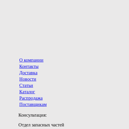
О компании
Контакты
Доставка
Новости
Статьи
Каталог
Распродажа
Поставщикам
Консультация:
Отдел запасных частей