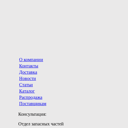
О компании
Контакты
Доставка
Новости
Статьи
Каталог
Распродажа
Поставщикам
Консультация:
Отдел запасных частей