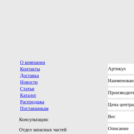
О компании
Артикул
Контакты
Доставка
Наименован
Новости
Статьи
Производит
Каталог
Распродажа
Цена
централ
Поставщикам
Вес
Консультация:
Описание
Отдел запасных частей