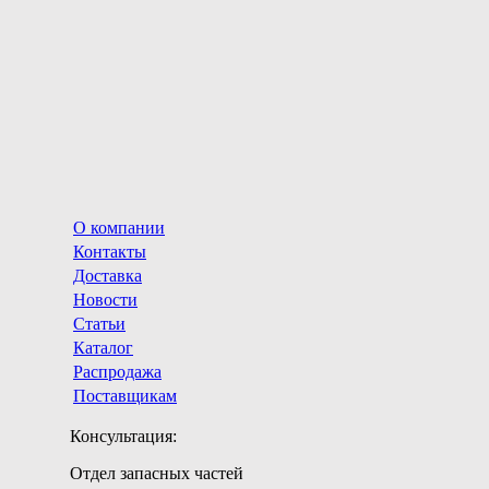
О компании
Контакты
Доставка
Новости
Статьи
Каталог
Распродажа
Поставщикам
Консультация:
Отдел запасных частей