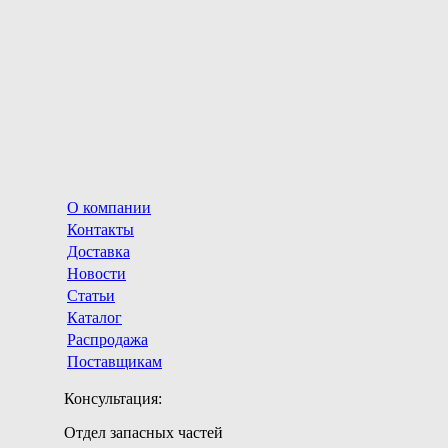
О компании
Контакты
Доставка
Новости
Статьи
Каталог
Распродажа
Поставщикам
Консультация:
Отдел запасных частей